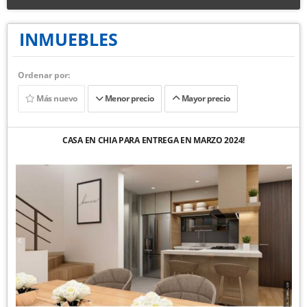
INMUEBLES
Ordenar por:
Más nuevo
Menor precio
Mayor precio
CASA EN CHIA PARA ENTREGA EN MARZO 2024!