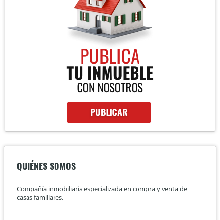
QUIÉNES SOMOS
Compañía inmobiliaria especializada en compra y venta de
casas familiares.