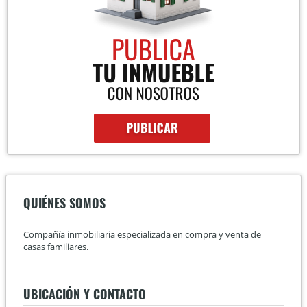
QUIÉNES SOMOS
Compañía inmobiliaria especializada en compra y venta de
casas familiares.
UBICACIÓN Y CONTACTO