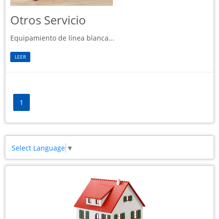
Otros Servicio
Equipamiento de línea blanca...
LEER
1
Select Language
▼