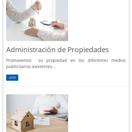
Administración de Propiedades
Promovemos su propiedad en los diferentes medios
publicitarios existentes...
LEER