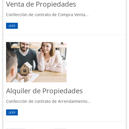
Venta de Propiedades
Confección de contrato de Compra Venta...
LEER
Alquiler de Propiedades
Confección de contrato de Arrendamiento...
LEER