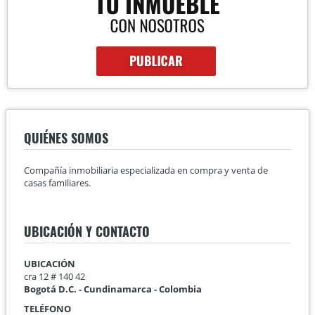
QUIÉNES SOMOS
Compañía inmobiliaria especializada en compra y venta de
casas familiares.
UBICACIÓN Y CONTACTO
UBICACIÓN
cra 12 # 140 42
Bogotá D.C. - Cundinamarca - Colombia
TELÉFONO