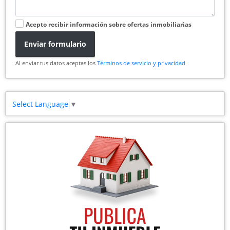
Acepto recibir información sobre ofertas inmobiliarias
Enviar formulario
Al enviar tus datos aceptas los
Términos de servicio y privacidad
Select Language
▼