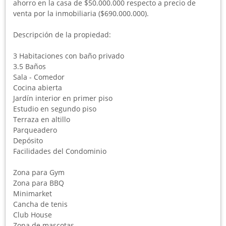
ahorro en la casa de $50.000.000 respecto a precio de
venta por la inmobiliaria ($690.000.000).
Descripción de la propiedad:
3 Habitaciones con baño privado
3.5 Baños
Sala - Comedor
Cocina abierta
Jardín interior en primer piso
Estudio en segundo piso
Terraza en altillo
Parqueadero
Depósito
Facilidades del Condominio
Zona para Gym
Zona para BBQ
Minimarket
Cancha de tenis
Club House
Zona de mascotas