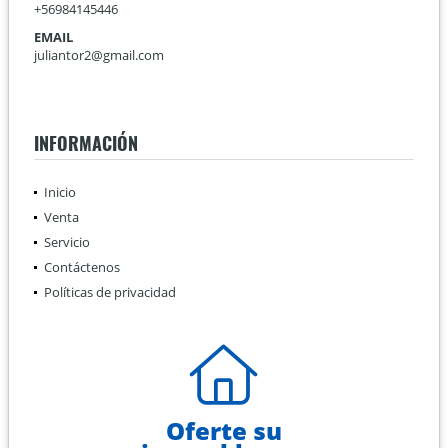
+56984145446
EMAIL
juliantor2@gmail.com
INFORMACIÓN
Inicio
Venta
Servicio
Contáctenos
Políticas de privacidad
Oferte su