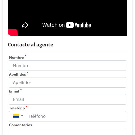
Contacte al agente
*
Nombre
*
Apellidos
*
Email
*
Teléfono
▼
Comentarios