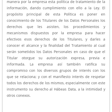
manera por la empresa esta política de tratamiento de la
información, dando cumplimiento con ello a la Ley. El
propósito principal de esta Política es poner en
conocimiento de los Titulares de los Datos Personales los
derechos que les asisten, los procedimientos y
mecanismos dispuestos por la empresa para hacer
efectivos esos derechos de los Titulares, y darles a
conocer el alcance y la finalidad del Tratamiento al cual
serán sometidos los Datos Personales en caso de que el
Titular otorgue su autorización expresa, previa e
informada. La empresa así también ratifica su
compromiso con los diversos grupos de interés con los
que se relaciona; y con el manifiesto interés de respetar
todos los derechos de los mismos, especialmente con este
instrumento su derecho al Hábeas Data, a la intimidad y
otros conexos.