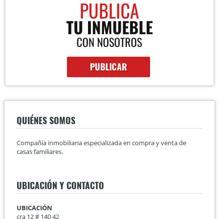
QUIÉNES SOMOS
Compañía inmobiliaria especializada en compra y venta de
casas familiares.
UBICACIÓN Y CONTACTO
UBICACIÓN
cra 12 # 140 42