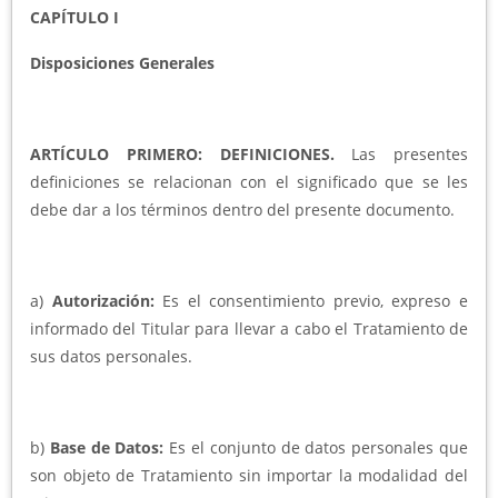
CAPÍTULO I
Disposiciones Generales
ARTÍCULO PRIMERO: DEFINICIONES.
Las presentes
definiciones se relacionan con el significado que se les
debe dar a los términos dentro del presente documento.
a)
Autorización:
Es el consentimiento previo, expreso e
informado del Titular para llevar a cabo el Tratamiento de
sus datos personales.
b)
Base de Datos:
Es el conjunto de datos personales que
son objeto de Tratamiento sin importar la modalidad del