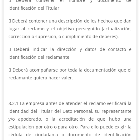
 Deberá contener el nombre y documento de
identificación del Titular.
 Deberá contener una descripción de los hechos que dan
lugar al reclamo y el objetivo perseguido (actualización,
corrección o supresión, o cumplimiento de deberes).
 Deberá indicar la dirección y datos de contacto e
identificación del reclamante.
 Deberá acompañarse por toda la documentación que el
reclamante quiera hacer valer.
8.2.1 La empresa antes de atender el reclamo verificará la
identidad del Titular del Dato Personal, su representante
y/o apoderado, o la acreditación de que hubo una
estipulación por otro o para otro. Para ello puede exigir la
cédula de ciudadanía o documento de identificación