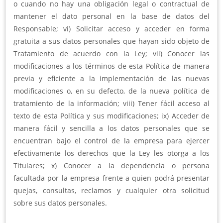
o cuando no hay una obligación legal o contractual de
mantener el dato personal en la base de datos del
Responsable; vi) Solicitar acceso y acceder en forma
gratuita a sus datos personales que hayan sido objeto de
Tratamiento de acuerdo con la Ley; vii) Conocer las
modificaciones a los términos de esta Política de manera
previa y eficiente a la implementación de las nuevas
modificaciones o, en su defecto, de la nueva política de
tratamiento de la información; viii) Tener fácil acceso al
texto de esta Política y sus modificaciones; ix) Acceder de
manera fácil y sencilla a los datos personales que se
encuentran bajo el control de la empresa para ejercer
efectivamente los derechos que la Ley les otorga a los
Titulares; x) Conocer a la dependencia o persona
facultada por la empresa frente a quien podrá presentar
quejas, consultas, reclamos y cualquier otra solicitud
sobre sus datos personales.