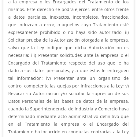
a la empresa o los Encargados del Tratamiento de los
mismos. Este derecho se podrá ejercer, entre otros frente
a datos parciales, inexactos, incompletos, fraccionados,
que induzcan a error, o aquellos cuyo Tratamiento esté
expresamente prohibido o no haya sido autorizado; ii)
Solicitar prueba de la Autorización otorgada a la empresa,
salvo que la Ley indique que dicha Autorización no es
necesaria; iii) Presentar solicitudes ante la empresa o el
Encargado del Tratamiento respecto del uso que le ha
dado a sus datos personales, y a que éstas le entreguen
tal información; iv) Presentar ante un organismo de
control competente las quejas por infracciones a la Ley; v)
Revocar su Autorización y/o solicitar la supresión de sus
Datos Personales de las bases de datos de la empresa,
cuando la Superintendencia de Industria y Comercio haya
determinado mediante acto administrativo definitivo que
en el Tratamiento la empresa o el Encargado del
Tratamiento ha incurrido en conductas contrarias a la Ley