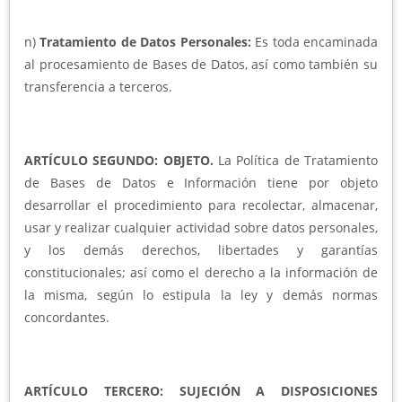
n)
Tratamiento de Datos Personales:
Es toda encaminada
al procesamiento de Bases de Datos, así como también su
transferencia a terceros.
ARTÍCULO SEGUNDO: OBJETO.
La Política de Tratamiento
de Bases de Datos e Información tiene por objeto
desarrollar el procedimiento para recolectar, almacenar,
usar y realizar cualquier actividad sobre datos personales,
y los demás derechos, libertades y garantías
constitucionales; así como el derecho a la información de
la misma, según lo estipula la ley y demás normas
concordantes.
ARTÍCULO TERCERO: SUJECIÓN A DISPOSICIONES