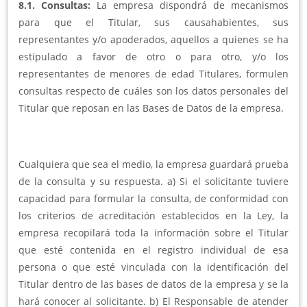
8.1. Consultas:
La empresa dispondrá de mecanismos
para que el Titular, sus causahabientes, sus
representantes y/o apoderados, aquellos a quienes se ha
estipulado a favor de otro o para otro, y/o los
representantes de menores de edad Titulares, formulen
consultas respecto de cuáles son los datos personales del
Titular que reposan en las Bases de Datos de la empresa.
Cualquiera que sea el medio, la empresa guardará prueba
de la consulta y su respuesta. a) Si el solicitante tuviere
capacidad para formular la consulta, de conformidad con
los criterios de acreditación establecidos en la Ley, la
empresa recopilará toda la información sobre el Titular
que esté contenida en el registro individual de esa
persona o que esté vinculada con la identificación del
Titular dentro de las bases de datos de la empresa y se la
hará conocer al solicitante. b) El Responsable de atender