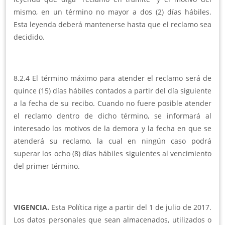
mismo, en un término no mayor a dos (2) días hábiles.
Esta leyenda deberá mantenerse hasta que el reclamo sea
decidido.
8.2.4 El término máximo para atender el reclamo será de
quince (15) días hábiles contados a partir del día siguiente
a la fecha de su recibo. Cuando no fuere posible atender
el reclamo dentro de dicho término, se informará al
interesado los motivos de la demora y la fecha en que se
atenderá su reclamo, la cual en ningún caso podrá
superar los ocho (8) días hábiles siguientes al vencimiento
del primer término.
VIGENCIA.
Esta Política rige a partir del 1 de julio de 2017.
Los datos personales que sean almacenados, utilizados o