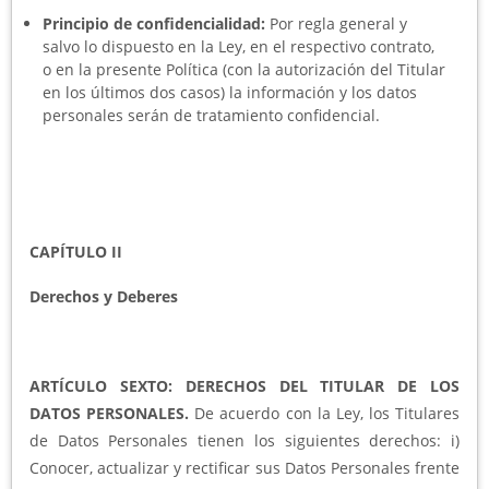
Principio de confidencialidad:
Por regla general y
salvo lo dispuesto en la Ley, en el respectivo contrato,
o en la presente Política (con la autorización del Titular
en los últimos dos casos) la información y los datos
personales serán de tratamiento confidencial.
CAPÍTULO II
Derechos y Deberes
ARTÍCULO SEXTO: DERECHOS DEL TITULAR DE LOS
DATOS PERSONALES.
De acuerdo con la Ley, los Titulares
de Datos Personales tienen los siguientes derechos: i)
Conocer, actualizar y rectificar sus Datos Personales frente