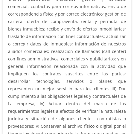
comercial; contactos para correos informativos; envío de
correspondencia física y por correo electrónico; gestión de
cartera; oferta de compraventa, renta y permuta de
bienes inmuebles; recibo y envío de ofertas inmobiliarias;
traslado de información con fines contractuales; actualizar
o corregir datos de inmuebles; información de nuestros
aliados comerciales; realización de llamadas (call center)
con fines administrativos, comerciales y publicitarios; y en
general, información relacionada con la actividad que
impliquen los contratos suscritos entre las partes;
desarrollar tecnologías, servicios o planes que
representen un mejor servicio para los clientes iii) Dar
cumplimiento a las obligaciones legales y contractuales de
La empresa; iv) Actuar dentro del marco de los
requerimientos legales a efectos de verificar la naturaleza
jurídica y situación de algunos clientes, contratistas o
proveedores; v) Conservar el archivo físico o digital por el
tiempo legalmente requerido de tal forma que puedan ser