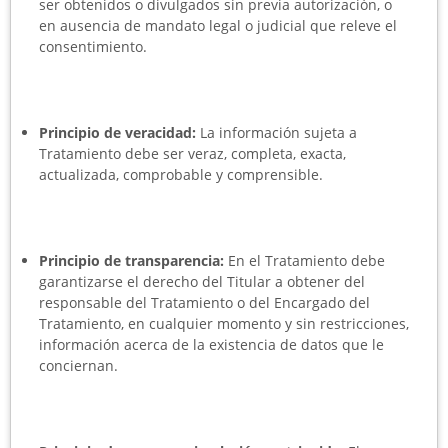
ser obtenidos o divulgados sin previa autorización, o
en ausencia de mandato legal o judicial que releve el
consentimiento.
Principio de veracidad:
La información sujeta a
Tratamiento debe ser veraz, completa, exacta,
actualizada, comprobable y comprensible.
Principio de transparencia:
En el Tratamiento debe
garantizarse el derecho del Titular a obtener del
responsable del Tratamiento o del Encargado del
Tratamiento, en cualquier momento y sin restricciones,
información acerca de la existencia de datos que le
conciernan.