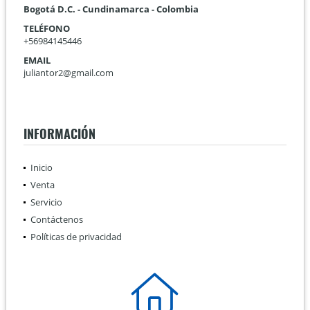
Bogotá D.C. - Cundinamarca - Colombia
TELÉFONO
+56984145446
EMAIL
juliantor2@gmail.com
INFORMACIÓN
Inicio
Venta
Servicio
Contáctenos
Políticas de privacidad