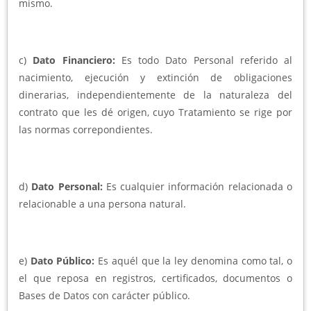
mismo.
c)
Dato Financiero:
Es todo Dato Personal referido al
nacimiento, ejecución y extinción de obligaciones
dinerarias, independientemente de la naturaleza del
contrato que les dé origen, cuyo Tratamiento se rige por
las normas correpondientes.
d)
Dato Personal:
Es cualquier información relacionada o
relacionable a una persona natural.
e)
Dato Público:
Es aquél que la ley denomina como tal, o
el que reposa en registros, certificados, documentos o
Bases de Datos con carácter público.