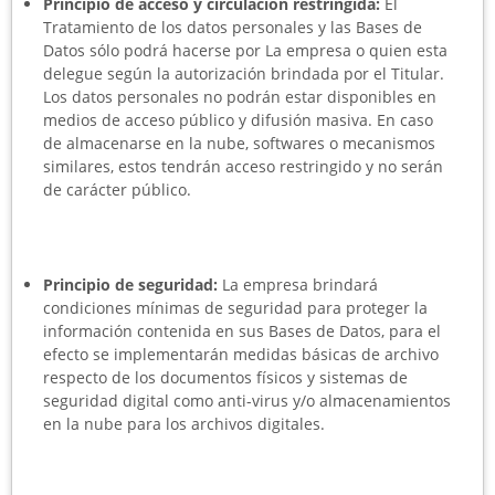
Principio de acceso y circulación restringida:
El
Tratamiento de los datos personales y las Bases de
Datos sólo podrá hacerse por La empresa o quien esta
delegue según la autorización brindada por el Titular.
Los datos personales no podrán estar disponibles en
medios de acceso público y difusión masiva. En caso
de almacenarse en la nube, softwares o mecanismos
similares, estos tendrán acceso restringido y no serán
de carácter público.
Principio de seguridad:
La empresa brindará
condiciones mínimas de seguridad para proteger la
información contenida en sus Bases de Datos, para el
efecto se implementarán medidas básicas de archivo
respecto de los documentos físicos y sistemas de
seguridad digital como anti-virus y/o almacenamientos
en la nube para los archivos digitales.