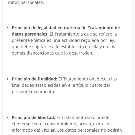
datos personales:
Principio de legalidad en materia de Tratamiento de
datos personales:
El Tratamiento a que se refiere la
presente Política es una actividad regulada por ley,
que debe sujetarse a lo establecido en ella y en las
demás disposiciones que la desarrollen.
Principio de finalidad:
El Tratamiento obedece a las
finalidades establecidas en el artículo cuarto del
presente documento.
Principio de libertad:
El Tratamiento sólo puede
ejercerse con el consentimiento, previo, expreso e
informado del Titular. Los datos personales no podrán