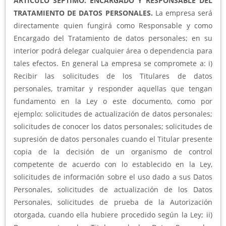
ARTÍCULO SÉPTIMO: ENCARGADO Y RESPONSABLE DEL
TRATAMIENTO DE DATOS PERSONALES.
La empresa será
directamente quien fungirá como Responsable y como
Encargado del Tratamiento de datos personales; en su
interior podrá delegar cualquier área o dependencia para
tales efectos. En general La empresa se compromete a: i)
Recibir las solicitudes de los Titulares de datos
personales, tramitar y responder aquellas que tengan
fundamento en la Ley o este documento, como por
ejemplo: solicitudes de actualización de datos personales;
solicitudes de conocer los datos personales; solicitudes de
supresión de datos personales cuando el Titular presente
copia de la decisión de un organismo de control
competente de acuerdo con lo establecido en la Ley,
solicitudes de información sobre el uso dado a sus Datos
Personales, solicitudes de actualización de los Datos
Personales, solicitudes de prueba de la Autorización
otorgada, cuando ella hubiere procedido según la Ley; ii)