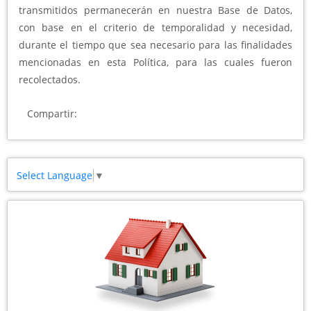
transmitidos permanecerán en nuestra Base de Datos,
con base en el criterio de temporalidad y necesidad,
durante el tiempo que sea necesario para las finalidades
mencionadas en esta Política, para las cuales fueron
recolectados.
Compartir:
Select Language
▼