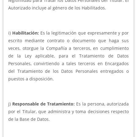
legitimidad para Tratar los Datos Personales del Titular. El
Autorizado incluye al género de los Habilitados.
i)
Habilitación:
Es la legitimación que expresamente y por
escrito mediante contrato o documento que haga sus
veces, otorgue la Compañía a terceros, en cumplimiento
de la Ley aplicable, para el Tratamiento de Datos
Personales, convirtiendo a tales terceros en Encargados
del Tratamiento de los Datos Personales entregados o
puestos a disposición.
j)
Responsable de Tratamiento:
Es la persona, autorizada
por el Titular, que administra y toma decisiones respecto
de la Base de Datos.