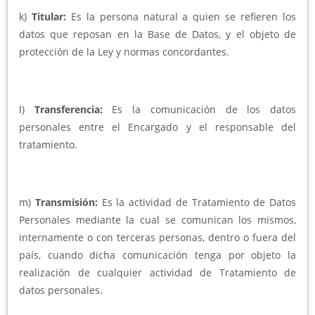
k)
Titular:
Es la persona natural a quien se refieren los
datos que reposan en la Base de Datos, y el objeto de
protección de la Ley y normas concordantes.
l)
Transferencia:
Es la comunicación de los datos
personales entre el Encargado y el responsable del
tratamiento.
m)
Transmisión:
Es la actividad de Tratamiento de Datos
Personales mediante la cual se comunican los mismos,
internamente o con terceras personas, dentro o fuera del
país, cuando dicha comunicación tenga por objeto la
realización de cualquier actividad de Tratamiento de
datos personales.