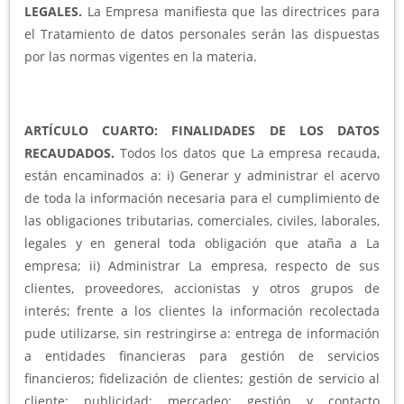
LEGALES.
La Empresa manifiesta que las directrices para
el Tratamiento de datos personales serán las dispuestas
por las normas vigentes en la materia.
ARTÍCULO CUARTO: FINALIDADES DE LOS DATOS
RECAUDADOS.
Todos los datos que La empresa recauda,
están encaminados a: i) Generar y administrar el acervo
de toda la información necesaria para el cumplimiento de
las obligaciones tributarias, comerciales, civiles, laborales,
legales y en general toda obligación que ataña a La
empresa; ii) Administrar La empresa, respecto de sus
clientes, proveedores, accionistas y otros grupos de
interés; frente a los clientes la información recolectada
pude utilizarse, sin restringirse a: entrega de información
a entidades financieras para gestión de servicios
financieros; fidelización de clientes; gestión de servicio al
cliente; publicidad; mercadeo; gestión y contacto