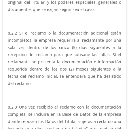
original del Titular, y los poderes especiales, generales o
documentos que se exijan según sea el caso.
8.2.2 Si el reclamo o la documentación adicional están
incompletos, la empresa requerirá al reclamante por una
sola vez dentro de los cinco (5) días siguientes a la
recepción del reclamo para que subsane las fallas. Si el
reclamante no presenta la documentación e información
requerida dentro de los dos (2) meses siguientes a la
fecha del reclamo inicial, se entenderá que ha desistido
del reclamo.
8.2.3 Una vez recibido el reclamo con la documentación
completa, se incluirá en la Base de Datos de la empresa
donde reposen los Datos del Titular sujetos a reclamo una
leyenda que diga “reclamo en trámite” y el motivo del