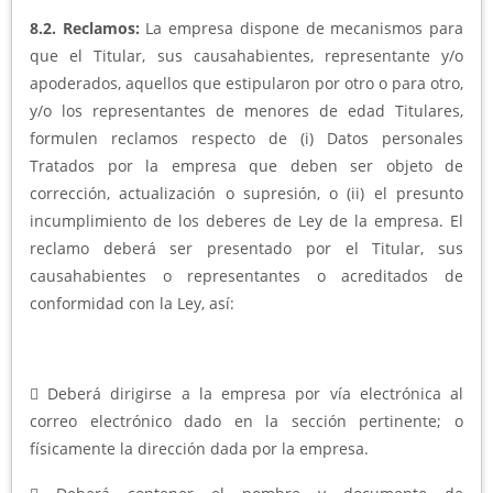
8.2. Reclamos:
La empresa dispone de mecanismos para
que el Titular, sus causahabientes, representante y/o
apoderados, aquellos que estipularon por otro o para otro,
y/o los representantes de menores de edad Titulares,
formulen reclamos respecto de (i) Datos personales
Tratados por la empresa que deben ser objeto de
corrección, actualización o supresión, o (ii) el presunto
incumplimiento de los deberes de Ley de la empresa. El
reclamo deberá ser presentado por el Titular, sus
causahabientes o representantes o acreditados de
conformidad con la Ley, así:
 Deberá dirigirse a la empresa por vía electrónica al
correo electrónico dado en la sección pertinente; o
físicamente la dirección dada por la empresa.