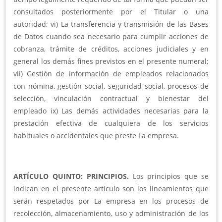
consultados posteriormente por el Titular o una
autoridad; vi) La transferencia y transmisión de las Bases
de Datos cuando sea necesario para cumplir acciones de
cobranza, trámite de créditos, acciones judiciales y en
general los demás fines previstos en el presente numeral;
vii) Gestión de información de empleados relacionados
con nómina, gestión social, seguridad social, procesos de
selección, vinculación contractual y bienestar del
empleado ix) Las demás actividades necesarias para la
prestación efectiva de cualquiera de los servicios
habituales o accidentales que preste La empresa.
ARTÍCULO QUINTO: PRINCIPIOS.
Los principios que se
indican en el presente artículo son los lineamientos que
serán respetados por La empresa en los procesos de
recolección, almacenamiento, uso y administración de los