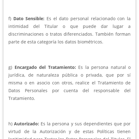
f)
Dato Sensible:
Es el dato personal relacionado con la
intimidad del Titular o que puede dar lugar a
discriminaciones o tratos diferenciados. También forman
parte de esta categoría los datos biométricos.
g)
Encargado del Tratamiento:
Es la persona natural o
jurídica, de naturaleza pública o privada, que por sí
misma o en asocio con otros, realice el Tratamiento de
Datos Personales por cuenta del responsable del
Tratamiento.
h)
Autorizado:
Es la persona y sus dependientes que por
virtud de la Autorización y de estas Políticas tienen