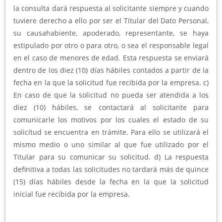
la consulta dará respuesta al solicitante siempre y cuando
tuviere derecho a ello por ser el Titular del Dato Personal,
su causahabiente, apoderado, representante, se haya
estipulado por otro o para otro, o sea el responsable legal
en el caso de menores de edad. Esta respuesta se enviará
dentro de los diez (10) días hábiles contados a partir de la
fecha en la que la solicitud fue recibida por la empresa. c)
En caso de que la solicitud no pueda ser atendida a los
diez (10) hábiles, se contactará al solicitante para
comunicarle los motivos por los cuales el estado de su
solicitud se encuentra en trámite. Para ello se utilizará el
mismo medio o uno similar al que fue utilizado por el
Titular para su comunicar su solicitud. d) La respuesta
definitiva a todas las solicitudes no tardará más de quince
(15) días hábiles desde la fecha en la que la solicitud
inicial fue recibida por la empresa.