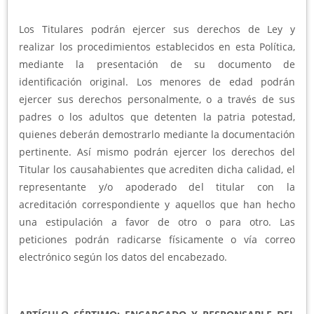
Los Titulares podrán ejercer sus derechos de Ley y
realizar los procedimientos establecidos en esta Política,
mediante la presentación de su documento de
identificación original. Los menores de edad podrán
ejercer sus derechos personalmente, o a través de sus
padres o los adultos que detenten la patria potestad,
quienes deberán demostrarlo mediante la documentación
pertinente. Así mismo podrán ejercer los derechos del
Titular los causahabientes que acrediten dicha calidad, el
representante y/o apoderado del titular con la
acreditación correspondiente y aquellos que han hecho
una estipulación a favor de otro o para otro. Las
peticiones podrán radicarse físicamente o vía correo
electrónico según los datos del encabezado.