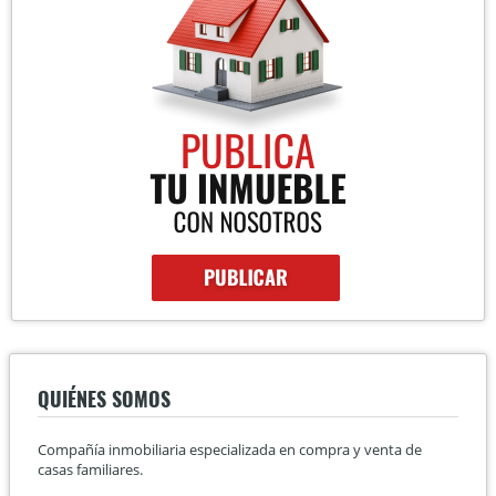
QUIÉNES SOMOS
Compañía inmobiliaria especializada en compra y venta de
casas familiares.