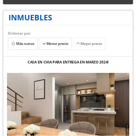
INMUEBLES
Ordenar por:
Más nuevo
Menor precio
Mayor precio
CASA EN CHIA PARA ENTREGA EN MARZO 2024!