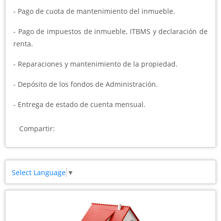
- Pago de cuota de mantenimiento del inmueble.
- Pago de impuestos de inmueble, ITBMS y declaración de
renta.
- Reparaciones y mantenimiento de la propiedad.
- Depósito de los fondos de Administración.
- Entrega de estado de cuenta mensual.
Compartir:
Select Language
▼