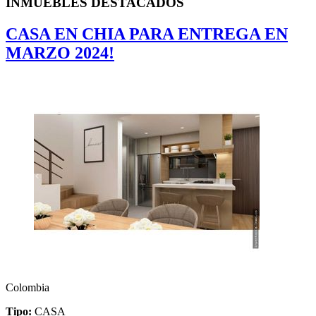
INMUEBLES
DESTACADOS
CASA EN CHIA PARA ENTREGA EN
MARZO 2024!
Colombia
Tipo:
CASA